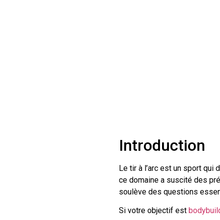
Introduction
Le tir à l’arc est un sport qu
ce domaine a suscité des pré
soulève des questions essentie
Si votre objectif est
bodybuil