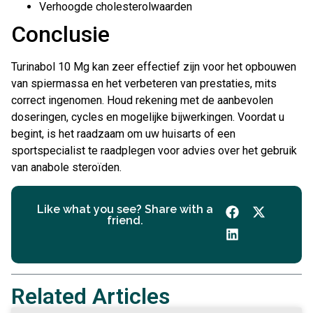
Verhoogde cholesterolwaarden
Conclusie
Turinabol 10 Mg kan zeer effectief zijn voor het opbouwen
van spiermassa en het verbeteren van prestaties, mits
correct ingenomen. Houd rekening met de aanbevolen
doseringen, cycles en mogelijke bijwerkingen. Voordat u
begint, is het raadzaam om uw huisarts of een
sportspecialist te raadplegen voor advies over het gebruik
van anabole steroïden.
Like what you see? Share with a
friend.
Related Articles