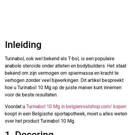
Inleiding
Turinabol, ook wel bekend als T-bol, is een populaire
anabole steroïde onder atleten en bodybuilders. Het staat
bekend om zijn vermogen om spiermassa en kracht te
verhogen zonder veel bijwerkingen. Dit artikel bespreekt
hoe u Turinabol 10 Mg op de juiste manier kunt innemen
voor de beste resultaten.
Voordat u
Turinabol 10 Mg in belgianroidshop.com/ kopen
koopt in een Belgische sportapotheek, moet u alles weten
over het product Turinabol 10 Mg.
1. Dosering