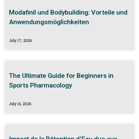
Modafinil und Bodybuilding: Vorteile und
Anwendungsmöglichkeiten
July 17, 2026
The Ultimate Guide for Beginners in
Sports Pharmacology
July 16, 2026