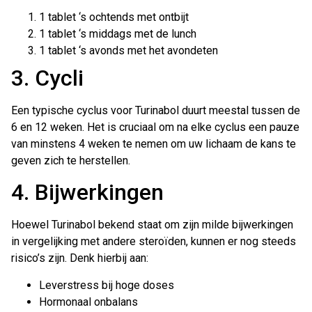
1 tablet ‘s ochtends met ontbijt
1 tablet ‘s middags met de lunch
1 tablet ‘s avonds met het avondeten
3. Cycli
Een typische cyclus voor Turinabol duurt meestal tussen de
6 en 12 weken. Het is cruciaal om na elke cyclus een pauze
van minstens 4 weken te nemen om uw lichaam de kans te
geven zich te herstellen.
4. Bijwerkingen
Hoewel Turinabol bekend staat om zijn milde bijwerkingen
in vergelijking met andere steroïden, kunnen er nog steeds
risico’s zijn. Denk hierbij aan:
Leverstress bij hoge doses
Hormonaal onbalans