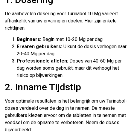
De aanbevolen dosering voor Turinabol 10 Mg varieert
afhankelijk van uw ervaring en doelen. Hier zijn enkele
richtlijnen:
Beginners:
Begin met 10-20 Mg per dag.
Ervaren gebruikers:
U kunt de dosis verhogen naar
20-40 Mg per dag.
Professionele atleten:
Doses van 40-60 Mg per
dag worden soms gebruikt, maar dit verhoogt het
risico op bijwerkingen.
2. Inname Tijdstip
Voor optimale resultaten is het belangrijk om uw Turinabol-
doses verdeeld over de dag in te nemen. De meeste
gebruikers kiezen ervoor om de tabletten in te nemen met
voedsel om de opname te verbeteren. Neem de doses
bijvoorbeeld: